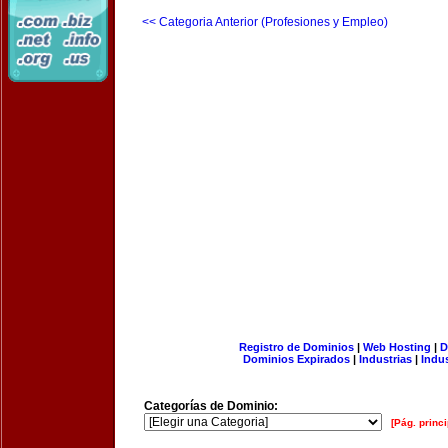
<< Categoria Anterior (Profesiones y Empleo)
Registro de Dominios
|
Web Hosting
|
D
Dominios Expirados
|
Industrias
|
Indu
Categorías de Dominio:
[Pág. princi