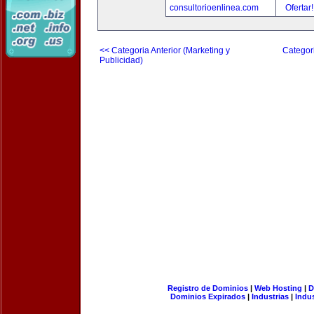
consultorioenlinea.com
Ofertar
<< Categoria Anterior (Marketing y
Categori
Publicidad)
Registro de Dominios
|
Web Hosting
|
D
Dominios Expirados
|
Industrias
|
Indu