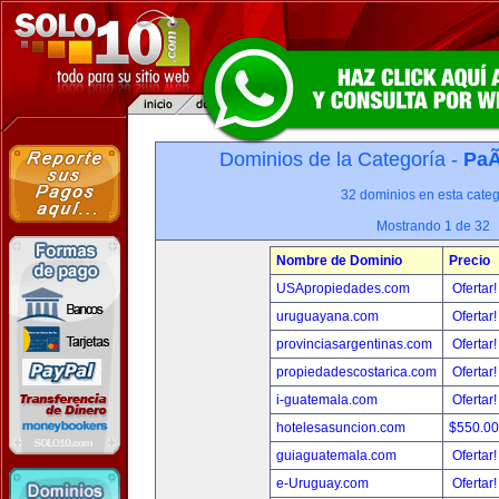
Dominios de la Categoría -
PaÃ
32 dominios en esta categ
Mostrando 1 de 32
Nombre de Dominio
Precio
USApropiedades.com
Ofertar
uruguayana.com
Ofertar
provinciasargentinas.com
Ofertar
propiedadescostarica.com
Ofertar
i-guatemala.com
Ofertar
hotelesasuncion.com
$550.0
guiaguatemala.com
Ofertar
e-Uruguay.com
Ofertar