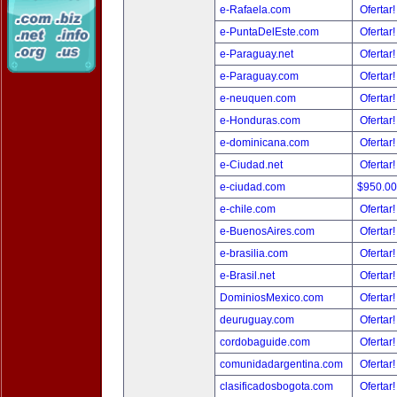
e-Rafaela.com
Ofertar
e-PuntaDelEste.com
Ofertar
e-Paraguay.net
Ofertar
e-Paraguay.com
Ofertar
e-neuquen.com
Ofertar
e-Honduras.com
Ofertar
e-dominicana.com
Ofertar
e-Ciudad.net
Ofertar
e-ciudad.com
$950.0
e-chile.com
Ofertar
e-BuenosAires.com
Ofertar
e-brasilia.com
Ofertar
e-Brasil.net
Ofertar
DominiosMexico.com
Ofertar
deuruguay.com
Ofertar
cordobaguide.com
Ofertar
comunidadargentina.com
Ofertar
clasificadosbogota.com
Ofertar