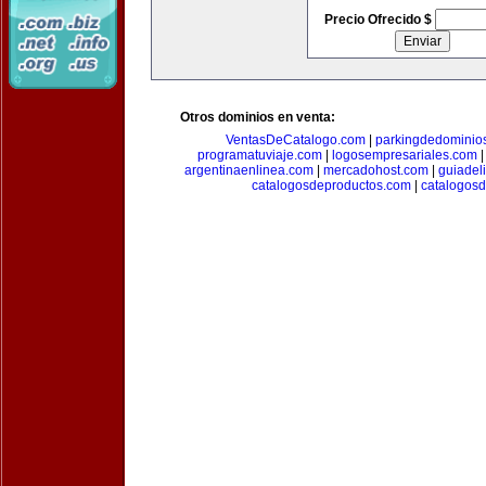
Precio Ofrecido $
Otros dominios en venta:
VentasDeCatalogo.com
|
parkingdedominio
programatuviaje.com
|
logosempresariales.com
argentinaenlinea.com
|
mercadohost.com
|
guiadel
catalogosdeproductos.com
|
catalogos