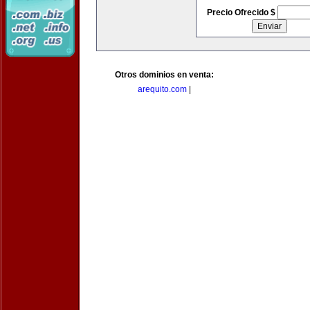
Precio Ofrecido $
Otros dominios en venta:
arequito.com
|