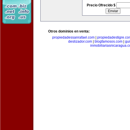
Precio Ofrecido $
Otros dominios en venta:
propiedadessanrafael.com
|
propiedadestigre.c
deslizador.com
|
blogfamosos.com
|
gu
inmobiliariasnicaragua.