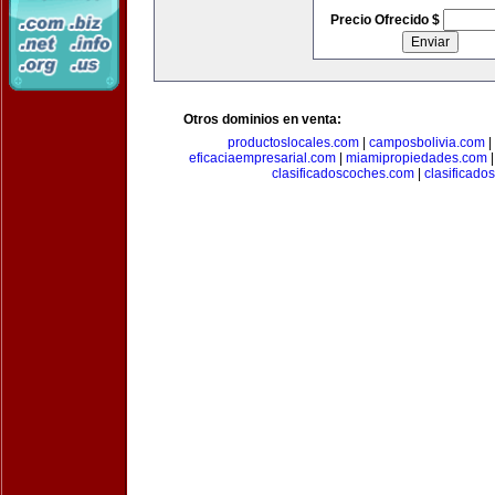
Precio Ofrecido $
Otros dominios en venta:
productoslocales.com
|
camposbolivia.com
|
eficaciaempresarial.com
|
miamipropiedades.com
clasificadoscoches.com
|
clasificad