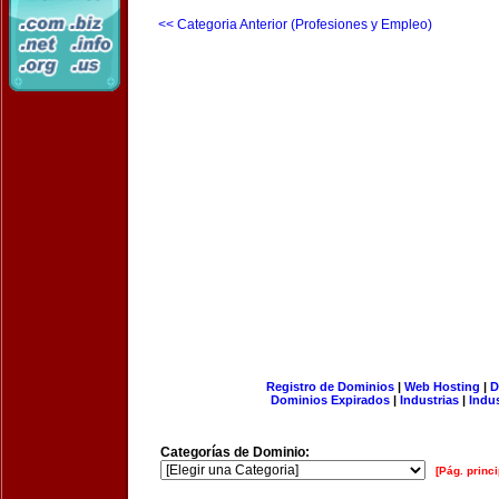
<< Categoria Anterior (Profesiones y Empleo)
Registro de Dominios
|
Web Hosting
|
D
Dominios Expirados
|
Industrias
|
Indu
Categorías de Dominio:
[Pág. princi